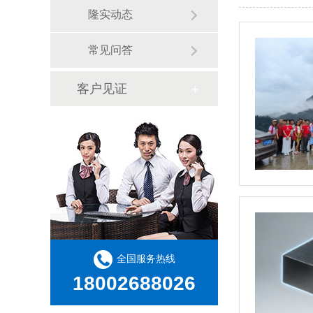
隆实动态
常见问答
客户见证
全国服务热线
18002688026