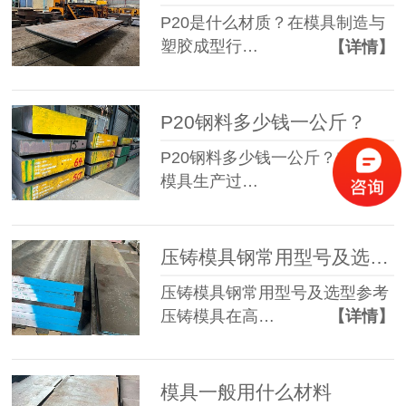
P20是什么材质？在模具制造与
塑胶成型行…
【详情】
P20钢料多少钱一公斤？
P20钢料多少钱一公斤？在塑胶
模具生产过…
【详情】
压铸模具钢常用型号及选型参考
压铸模具钢常用型号及选型参考
压铸模具在高…
【详情】
模具一般用什么材料