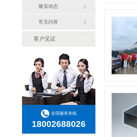
隆实动态
常见问答
客户见证
全国服务热线
18002688026