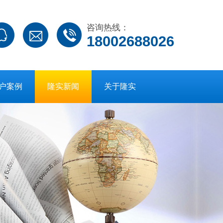
咨询热线：
18002688026
户案例
隆实新闻
关于隆实