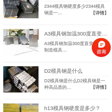
2344模具钢硬度多少2344模具
钢是一…
【详情】
A3模具钢加温300度直变形吗
A3模具钢加温300度直变形吗在
制造模具…
【详情】
D2模具钢是什么
D2模具钢是什么D2模具钢是一
种高品质的…
【详情】
h13模具钢硬度是多少？