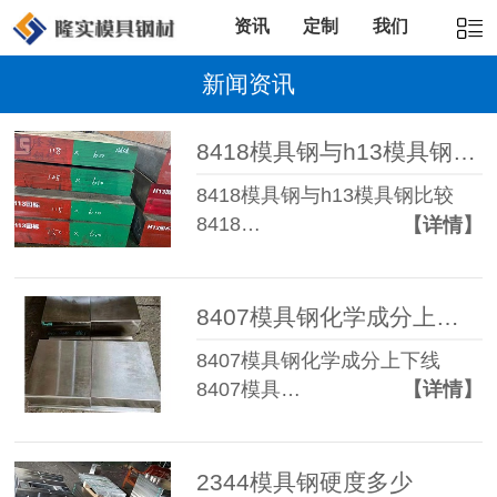
资讯
定制
我们
新闻资讯
8418模具钢与h13模具钢比较
8418模具钢与h13模具钢比较
8418…
【详情】
8407模具钢化学成分上下线
8407模具钢化学成分上下线
8407模具…
【详情】
2344模具钢硬度多少