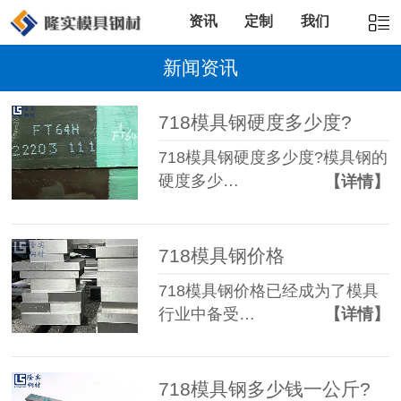
资讯
定制
我们
新闻资讯
718模具钢硬度多少度?
718模具钢硬度多少度?模具钢的
硬度多少…
【详情】
718模具钢价格
718模具钢价格已经成为了模具
行业中备受…
【详情】
718模具钢多少钱一公斤?