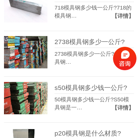
718模具钢多少钱一公斤?718的
模具钢…
【详情】
2738模具钢多少一公斤?
2738模具钢多少一公斤?2738模
具钢…
【详情】
s50模具钢多少钱一公斤?
50模具钢多少钱一公斤?S50模
具钢是一…
【详情】
p20模具钢是什么材质?