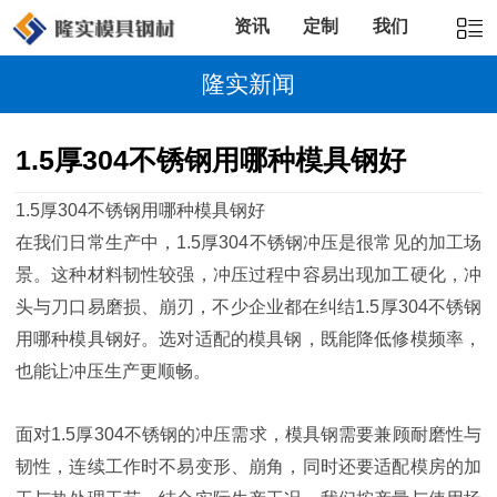
资讯
定制
我们
隆实新闻
1.5厚304不锈钢用哪种模具钢好
1.5厚304不锈钢用哪种模具钢好
在我们日常生产中，1.5厚304不锈钢冲压是很常见的加工场
景。这种材料韧性较强，冲压过程中容易出现加工硬化，冲
头与刀口易磨损、崩刃，不少企业都在纠结1.5厚304不锈钢
用哪种模具钢好。选对适配的模具钢，既能降低修模频率，
也能让冲压生产更顺畅。
面对1.5厚304不锈钢的冲压需求，模具钢需要兼顾耐磨性与
韧性，连续工作时不易变形、崩角，同时还要适配模房的加