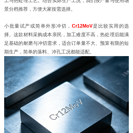
工与热处理工艺。结合实际生产工况，我们按产量与使用场
景分档推荐，方便大家按需选择。
小批量试产或简单外形冲切，
Cr12MoV
是比较实用的选
择。这款材料采购成本亲民，加工难度不高，热处理后能满
足基础的耐磨与冲切需求，适合订单量不大、预算有限的短
期生产，简单的落料、冲孔工况都能适配。