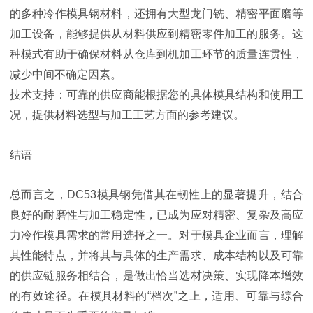
的多种冷作模具钢材料，还拥有大型龙门铣、精密平面磨等
加工设备，能够提供从材料供应到精密零件加工的服务。这
种模式有助于确保材料从仓库到机加工环节的质量连贯性，
减少中间不确定因素。
技术支持：可靠的供应商能根据您的具体模具结构和使用工
况，提供材料选型与加工工艺方面的参考建议。
结语
总而言之，DC53模具钢凭借其在韧性上的显著提升，结合
良好的耐磨性与加工稳定性，已成为应对精密、复杂及高应
力冷作模具需求的常用选择之一。对于模具企业而言，理解
其性能特点，并将其与具体的生产需求、成本结构以及可靠
的供应链服务相结合，是做出恰当选材决策、实现降本增效
的有效途径。在模具材料的“档次”之上，适用、可靠与综合