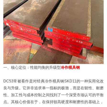
一、核心定位：性能均衡的升级型
冷作模具钢
DC53常被看作是对经典冷作模具钢SKD11的一种实用化改
良与升级。它并非追求单一指标的极致，而是在韧性、耐磨
性、加工性与成本控制之间找到了一个深受市场认可的平衡
点。其核心价值在于，在保持较高硬度和耐磨性的基础上，