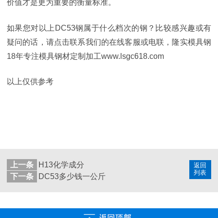
价值才是更为重要的衡量标准。
如果您对以上DC53钢属于什么档次的钢？比较感兴趣或有
疑问的话，请点击联系我们的在线客服或电联，隆实模具钢
18年专注模具钢材定制加工www.lsgc618.com
以上仅供参考
上一条
H13化学成分
返回
列表
下一条
DC53多少钱一公斤