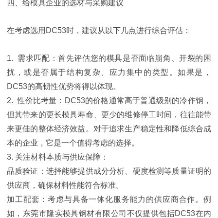
四、给模具企业的选材与采购建议
在考虑选用DC53时，建议从以下几点进行综合评估：
1. 需求匹配：首先评估您的模具是否面临崩角、开裂的困
扰，或是否属于结构复杂、应力集中的类型。如果是，
DC53的高韧性优势将得以体现。
2. 性价比考量：DC53的价格通常高于普通级别的冷作钢，
但其带来的更长模具寿命、更少的维修停工时间，往往能带
来更佳的整体经济效益。对于追求生产稳定性和降低综合成
本的企业，它是一个值得考虑的选择。
3. 关注材料本质与供应保障：
品质验证：选择能够提供成分分析、硬度检测等质量证明的
供应商，确保材料性能符合标准。
加工配套：考虑与具备一体化服务能力的供应商合作。例
如，东莞市隆实模具钢材有限公司不仅提供包括DC53在内