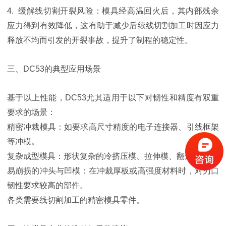
4. 缓解线切割开裂风险：模具经高温回火后，其内部残余
应力得到有效降低，这有助于减少后续线切割加工时因应力
释放不均而引发的开裂事故，提升了制程的稳定性。
三、DC53的典型应用场景
基于以上性能，DC53尤其适用于以下对韧性和精度有双重
要求的场景：
精密冲裁模具：如要求高尺寸精度的电子连接器、引线框架
等冲模。
复杂成型模具：形状复杂的冷挤压模、拉伸模、翻边模等。
易崩损的冲头与凹模：在冲裁厚板或高强度材料时，对刃口
韧性要求较高的部件。
各类需要线切割加工的精密模具零件。