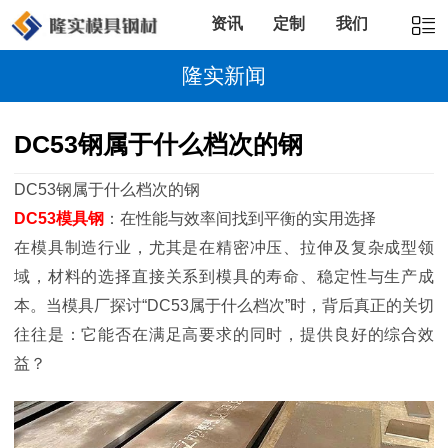
资讯
定制
我们
隆实新闻
DC53钢属于什么档次的钢
DC53钢属于什么档次的钢
DC53模具钢
：在性能与效率间找到平衡的实用选择
在模具制造行业，尤其是在精密冲压、拉伸及复杂成型领
域，材料的选择直接关系到模具的寿命、稳定性与生产成
本。当模具厂探讨“DC53属于什么档次”时，背后真正的关切
往往是：它能否在满足高要求的同时，提供良好的综合效
益？