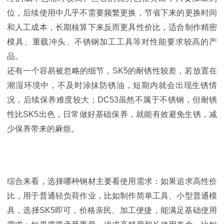
位，后续使用中几乎不需要频繁更换，节省下来的更换时间
和人工成本，长期核算下来反而更具性价比，适合制作精密
模具、重载冲头、不锈钢加工工具等对性能要求较高的产
品。
还有一个容易被忽略的细节，SK5的耐锈性较差，若放置在
潮湿环境中，不及时涂抹防锈油，短期内就会出现生锈情
况，后续保养难度较大；DC53虽然不属于不锈钢，但耐锈
性比SK5出色，日常做好基础保养，就能有效避免生锈，减
少保养带来的麻烦。
综合来看，选择哪种钢材主要看使用需求：如果追求高性价
比，用于普通轻负荷作业，比如制作简单工具、小型普通模
具，选择SK5即可，价格亲民、加工便捷，能满足基础使用