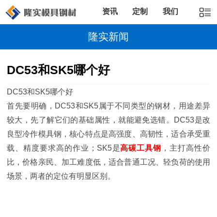
资讯
定制
我们
隆实新闻
DC53和SK5哪个好
DC53和SK5哪个好
首先要明确，DC53和SK5属于不同类型的钢材，用途差异
较大，先了解它们的基础属性，就能避免选错。DC53是改
良型冷作模具钢，核心特点是高强度、高韧性，适合承受重
载、精度要求高的作业；SK5是
高碳工具钢
，主打高性价
比，价格亲民、加工难度低，适合普通工况、轻负荷的使用
场景，两者的定位有明显区别。