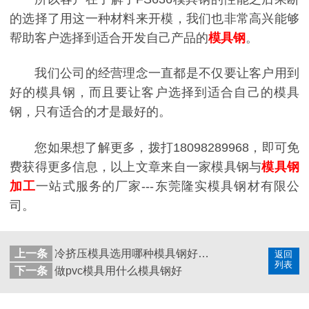
的选择了用这一种材料来开模，我们也非常高兴能够
帮助客户选择到适合开发自己产品的
模具钢
。
我们公司的经营理念一直都是不仅要让客户用到
好的模具钢，而且要让客户选择到适合自己的模具
钢，只有适合的才是最好的。
您如果想了解更多，拨打18098289968，即可免
费获得更多信息，以上文章来自一家模具钢与
模具钢
加工
一站式服务的厂家---东莞隆实模具钢材有限公
司。
上一条
冷挤压模具选用哪种模具钢好呢?
返回
列表
下一条
做pvc模具用什么模具钢好