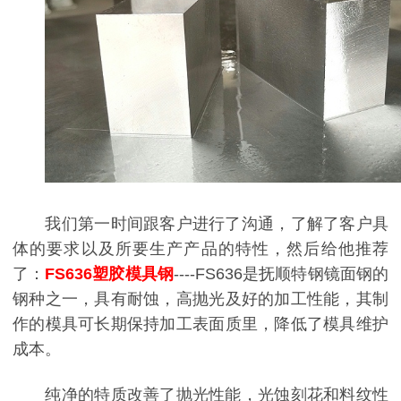
我们第一时间跟客户进行了沟通，了解了客户具
体的要求以及所要生产产品的特性，然后给他推荐
了：
FS636塑胶模具钢
----FS636是抚顺特钢镜面钢的
钢种之一，具有耐蚀，高抛光及好的加工性能，其制
作的模具可长期保持加工表面质里，降低了模具维护
成本。
纯净的特质改善了抛光性能，光蚀刻花和料纹性