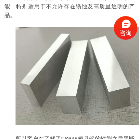
能，特别适用于不允许存在锈蚀及高质里透明的产
品。
所以客户在了解了FS636模具钢的性能之后果断