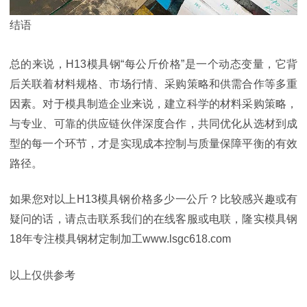
结语
总的来说，H13模具钢“每公斤价格”是一个动态变量，它背
后关联着材料规格、市场行情、采购策略和供需合作等多重
因素。对于模具制造企业来说，建立科学的材料采购策略，
与专业、可靠的供应链伙伴深度合作，共同优化从选材到成
型的每一个环节，才是实现成本控制与质量保障平衡的有效
路径。
如果您对以上H13模具钢价格多少一公斤？比较感兴趣或有
疑问的话，请点击联系我们的在线客服或电联，隆实模具钢
18年专注模具钢材定制加工www.lsgc618.com
以上仅供参考