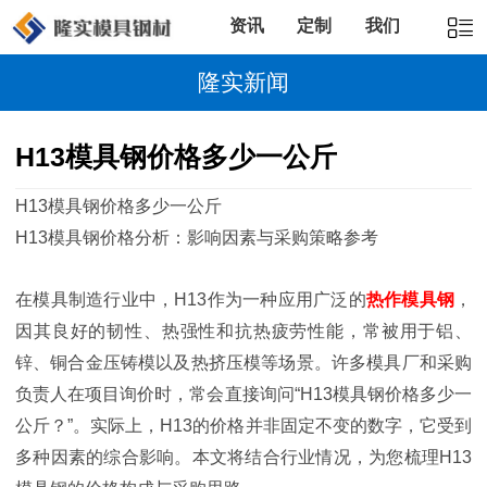
资讯
定制
我们
隆实新闻
H13模具钢价格多少一公斤
H13模具钢价格多少一公斤
H13模具钢价格分析：影响因素与采购策略参考
在模具制造行业中，H13作为一种应用广泛的
热作模具钢
，
因其良好的韧性、热强性和抗热疲劳性能，常被用于铝、
锌、铜合金压铸模以及热挤压模等场景。许多模具厂和采购
负责人在项目询价时，常会直接询问“H13模具钢价格多少一
公斤？”。实际上，H13的价格并非固定不变的数字，它受到
多种因素的综合影响。本文将结合行业情况，为您梳理H13