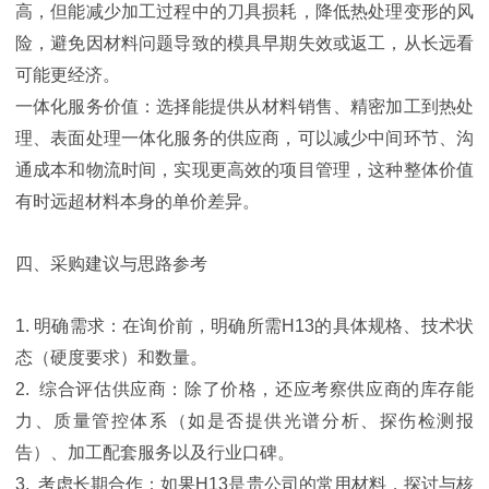
高，但能减少加工过程中的刀具损耗，降低热处理变形的风
险，避免因材料问题导致的模具早期失效或返工，从长远看
可能更经济。
一体化服务价值：选择能提供从材料销售、精密加工到热处
理、表面处理一体化服务的供应商，可以减少中间环节、沟
通成本和物流时间，实现更高效的项目管理，这种整体价值
有时远超材料本身的单价差异。
四、采购建议与思路参考
1. 明确需求：在询价前，明确所需H13的具体规格、技术状
态（硬度要求）和数量。
2. 综合评估供应商：除了价格，还应考察供应商的库存能
力、质量管控体系（如是否提供光谱分析、探伤检测报
告）、加工配套服务以及行业口碑。
3. 考虑长期合作：如果H13是贵公司的常用材料，探讨与核