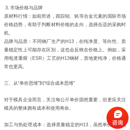
3. 市场价格与品牌
原材料行情：如前所述，跟踪钼、钒等合金元素的国际市场
价格趋势，有助于判断材料价格的走向，选择合适的采购时
机。
品牌与品质：不同钢厂生产的H13，在纯净度、等向性、质
量稳定性上可能存在区别，这也会反映在价格上。例如，采
用电渣重熔（ESR）工艺的H13钢材，质地更纯净，价格通
常也更高。
三、从“单价思维”到“综合成本思维”
对于模具企业而言，关注每公斤单价固然重要，但更应关注
模具的整体拥有成本和使用寿命。
加工与热处理成本：选择质量稳定的H13，虽然单价可能稍