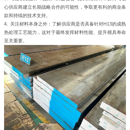
心供应商建立长期战略合作的可能性，争取更有利的商业条
款和持续的技术支持。
4. 关注材料本身之外：了解供应商是否具备针对H13的成熟
热处理工艺能力，这对于最终发挥材料性能、提升模具寿命
至关重要。