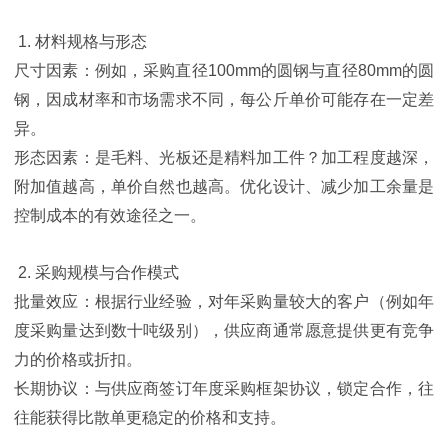
1. 材料规格与形态
尺寸因素：例如，采购直径100mm的圆钢与直径80mm的圆
钢，因成材率和市场需求不同，每公斤单价可能存在一定差
异。
形态因素：是毛料、光板还是精料加工件？加工程度越深，
附加值越高，单价自然也越高。优化设计、减少加工余量是
控制成本的有效途径之一。
2. 采购规模与合作模式
批量效应：根据行业经验，对年采购量较大的客户（例如年
度采购量达到数十吨级别），供应商通常愿意提供更有竞争
力的价格或折扣。
长期协议：与供应商签订年度采购框架协议，锁定合作，往
往能获得比散单更稳定的价格和支持。