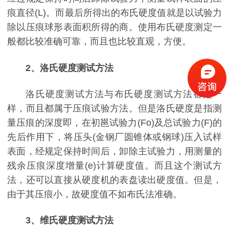
痕直径(L)。而最后所得出的布氏硬度值就是以试验力
除以压痕球形表面积所得的商。使用布氏硬度测定一
般都比较准确可靠，而且也比较直观，方便。
2、洛氏硬度测试方法
洛氏硬度测试方法与布氏硬度测试方法都是一
样，而且都属于压痕试验方法。但是洛氏硬度是指测
量压痕的深度即，在初邕试验力(Fo)及总试验力(F)的
先后作用下，将压头(金钢厂圆锥体或钢球)压入试样
表面，经规定保持时间后，卸除主试验力，用测量的
残余压痕深度增量(e)计算硬度值。而且这个测试方
法，还可以直接从硬度机的表盘读出硬度值。但是，
由于其压痕小，故硬度值不如布氏法准确。
3、维氏硬度测试方法