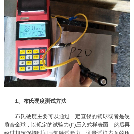
1、布氏硬度测试方法
布氏硬度主要可以通过一定直径的钢球或者是硬
质合金球，以规定的试验力(F)压入式样表面，然后再
经过规定保持时间后卸除试验力，测量试样表面的压