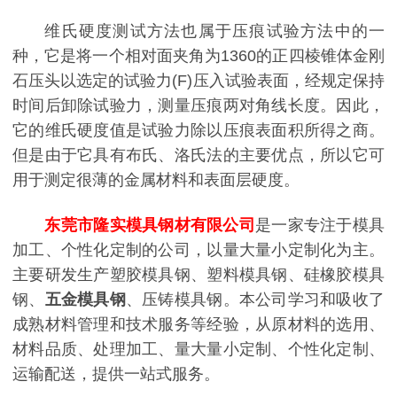
维氏硬度测试方法也属于压痕试验方法中的一
种，它是将一个相对面夹角为1360的正四棱锥体金刚
石压头以选定的试验力(F)压入试验表面，经规定保持
时间后卸除试验力，测量压痕两对角线长度。因此，
它的维氏硬度值是试验力除以压痕表面积所得之商。
但是由于它具有布氏、洛氏法的主要优点，所以它可
用于测定很薄的金属材料和表面层硬度。
东莞市隆实模具钢材有限公司
是一家专注于模具
加工、个性化定制的公司，以量大量小定制化为主。
主要研发生产塑胶模具钢、塑料模具钢、硅橡胶模具
钢、
五金模具钢
、压铸模具钢。本公司学习和吸收了
成熟材料管理和技术服务等经验，从原材料的选用、
材料品质、处理加工、量大量小定制、个性化定制、
运输配送，提供一站式服务。