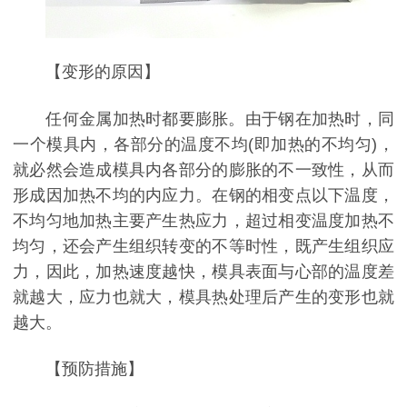
【变形的原因】
任何金属加热时都要膨胀。由于钢在加热时，同
一个模具内，各部分的温度不均(即加热的不均匀)，
就必然会造成模具内各部分的膨胀的不一致性，从而
形成因加热不均的内应力。在钢的相变点以下温度，
不均匀地加热主要产生热应力，超过相变温度加热不
均匀，还会产生组织转变的不等时性，既产生组织应
力，因此，加热速度越快，模具表面与心部的温度差
就越大，应力也就大，模具热处理后产生的变形也就
越大。
【预防措施】