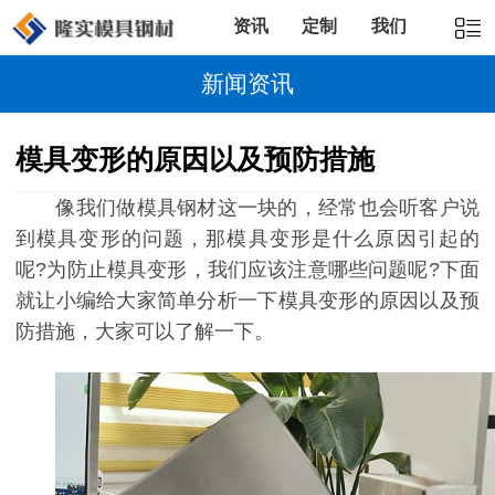
资讯
定制
我们
新闻资讯
模具变形的原因以及预防措施
像我们做模具钢材这一块的，经常也会听客户说
到模具变形的问题，那模具变形是什么原因引起的
呢?为防止模具变形，我们应该注意哪些问题呢?下面
就让小编给大家简单分析一下模具变形的原因以及预
防措施，大家可以了解一下。