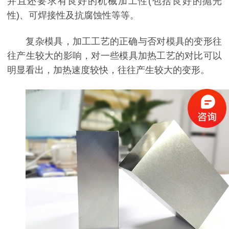
并且还要求有良好的机械加工性(包括良好的抛光
性)、可焊接性及抗腐蚀性等等。
复杂模具，加工工艺的正确与否对模具的变形往
往产生较大的影响，对一些模具加热工艺的对比可以
明显看出，加热速度较快，往往产生较大的变形。