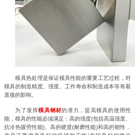
模具热处理是保证模具性能的重要工艺过程，对
模具的制造精度、强度、工作寿命和制造成本等有着
直接的影响。
为了发挥
模具钢材
的潜力，提高模具的使用性
能，模具的性能必须满足：高的强度(包括高温强度、
抗冷热疲劳性能)、高的硬度(耐磨性能)和高的韧性，