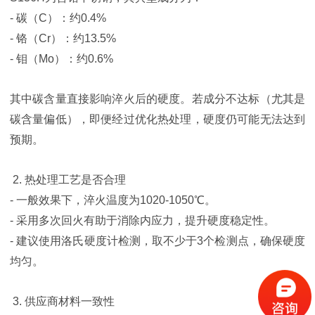
- 碳（C）：约0.4%
- 铬（Cr）：约13.5%
- 钼（Mo）：约0.6%
其中碳含量直接影响淬火后的硬度。若成分不达标（尤其是
碳含量偏低），即便经过优化热处理，硬度仍可能无法达到
预期。
2. 热处理工艺是否合理
- 一般效果下，淬火温度为1020-1050℃。
- 采用多次回火有助于消除内应力，提升硬度稳定性。
- 建议使用洛氏硬度计检测，取不少于3个检测点，确保硬度
均匀。
3. 供应商材料一致性