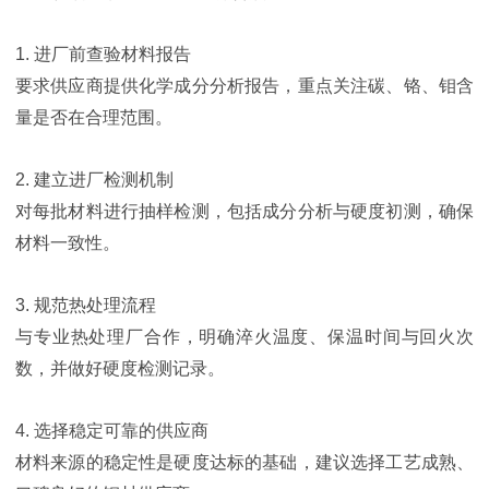
1. 进厂前查验材料报告
要求供应商提供化学成分分析报告，重点关注碳、铬、钼含
量是否在合理范围。
2. 建立进厂检测机制
对每批材料进行抽样检测，包括成分分析与硬度初测，确保
材料一致性。
3. 规范热处理流程
与专业热处理厂合作，明确淬火温度、保温时间与回火次
数，并做好硬度检测记录。
4. 选择稳定可靠的供应商
材料来源的稳定性是硬度达标的基础，建议选择工艺成熟、