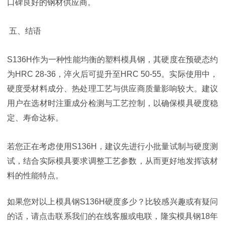
口碑良好的钢材供应商。
五、结语
S136H作为一种性能均衡的塑料模具钢，其硬度在预硬态约
为HRC 28-36，淬火后可提升至HRC 50-55。实际使用中，
硬度受材料成分、热处理工艺与供应商质量影响较大。建议
用户在选材时注重成分检测与工艺控制，以确保模具硬度稳
定、寿命达标。
若您正在考虑使用S136H，建议先进行小批量试制与硬度测
试，结合实际模具要求调整工艺参数，从而更好地发挥该材
料的性能特点。
如果您对以上模具钢S136H硬度多少？比较感兴趣或有疑问
的话，请点击联系我们的在线客服或电联，隆实模具钢18年