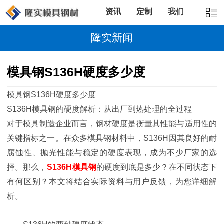
资讯
定制
我们
隆实新闻
模具钢S136H硬度多少度
模具钢S136H硬度多少度
S136H模具钢的硬度解析：从出厂到热处理的全过程
对于模具制造企业而言，钢材硬度是衡量其性能与适用性的
关键指标之一。在众多模具钢材料中，S136H因其良好的耐
腐蚀性、抛光性能与稳定的硬度表现，成为不少厂家的选
择。那么，
S136H模具钢
的硬度到底是多少？在不同状态下
有何区别？本文将结合实际资料与用户反馈，为您详细解
析。