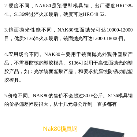
2.硬度不同，NAK80是预硬型模具钢，出厂硬度HRC38-
41。S136经过淬火加硬后，硬度可达HRC48-52.
3.镜面抛光性能不同，NAK80镜面抛光可达10000-12000
目，优质S136淬火加硬后，镜面抛光可达12000-18000目。
4.应用场合不同。NAK80主要用于镜面抛光外观件塑胶产
品，不需要防锈的塑胶模具。S136可以用于高镜面抛光的塑
胶产品，如：光学镜面塑胶产品，和要求抗腐蚀防锈功能塑
胶模具。
5.价格不同。NAK80的售价不会超过80.0/公斤。S136模具钢
的价格偏差幅度很大，从十几元每公斤到一百多都有