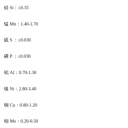
硅 Si：≤0.35
锰 Mn：1.40-1.70
硫 S ：≤0.030
磷 P ：≤0.030
铝 Al：0.70-1.30
镍 Ni：2.80-3.40
铜 Cu：0.80-1.20
钼 Mo：0.20-0.50