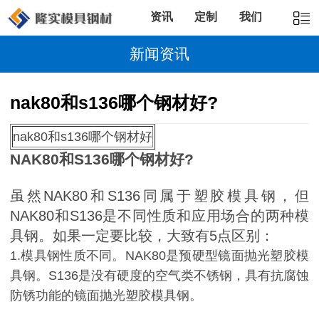
资讯
定制
我们
新闻资讯
nak80和s136哪个钢材好?
nak80和s136哪个钢材好
NAK80和S136哪个钢材好?
虽然NAK80和S136同属于塑胶模具钢，但
NAK80和S136是不同性质和应用场合的两种模
具钢。如果一定要比较，大致有5点区别：
1.模具钢性质不同。NAK80是预硬型镜面抛光塑胶模
具钢。S136是没有硬度的空气类不锈钢，具有抗腐蚀
防锈功能的镜面抛光塑胶模具钢。