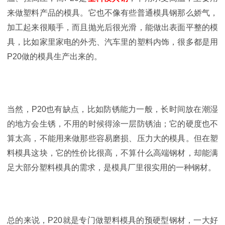
来做塑料产品的模具。它也不像有些普通模具钢那么娇气，
加工起来很顺手，而且抛光后很光滑，能做出表面平整的模
具，比如家里家电的外壳、汽车里的塑料内饰，很多都是用
P20做的模具生产出来的。
当然，P20也有缺点，比如防锈能力一般，长时间放在潮湿
的地方会生锈，不用的时候得涂一层防锈油；它的硬度也不
算太高，不能用来做那些容易磨损、压力大的模具。但在塑
料模具这块，它的性价比很高，不算什么高端钢材，却能满
足大部分塑料模具的需求，是模具厂里很实用的一种钢材。
总的来说，P20就是专门做塑料模具的预硬型钢材，一大好