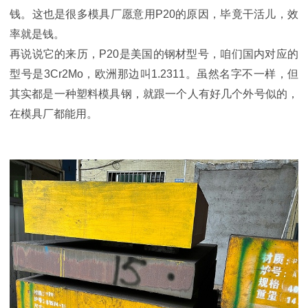
钱。这也是很多模具厂愿意用P20的原因，毕竟干活儿，效
率就是钱。
再说说它的来历，P20是美国的钢材型号，咱们国内对应的
型号是3Cr2Mo，欧洲那边叫1.2311。虽然名字不一样，但
其实都是一种塑料模具钢，就跟一个人有好几个外号似的，
在模具厂都能用。