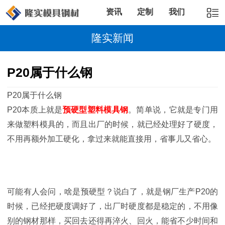
资讯
定制
我们
隆实新闻
P20属于什么钢
P20属于什么钢
P20本质上就是
预硬型塑料模具钢
。简单说，它就是专门用
来做塑料模具的，而且出厂的时候，就已经处理好了硬度，
不用再额外加工硬化，拿过来就能直接用，省事儿又省心。
可能有人会问，啥是预硬型？说白了，就是钢厂生产P20的
时候，已经把硬度调好了，出厂时硬度都是稳定的，不用像
别的钢材那样，买回去还得再淬火、回火，能省不少时间和