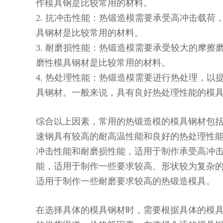
作模具钢是比较常用的材料。
2. 抗冲击性能：热锻造模需要承受高冲击载
具钢材是比较常用的材料。
3. 耐磨损性能：热锻造模需要承受较大的摩
磨性模具钢材是比较常用的材料。
4. 热处理性能：热锻造模需要进行热处理，
具钢材。一般来说，具有良好热处理性能的模
综合以上因素，常用的热锻造模的模具钢材包
速钢具有较高的耐高温性能和良好的热处理性
冲击性能和耐磨损性能，适用于制作承受高冲
能，适用于制作一些要求较高、形状较为复杂
适用于制作一些耐磨要求较高的热锻造模具。
在选择具体的模具钢材时，需要根据具体的模