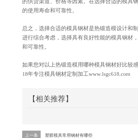
的供货渠道、价格等因素。在选择合适的模具
的使用寿命和可靠性。
总之，选择合适的模具钢材是热锻造模设计和
进行综合考虑，选择具有良好性能的模具钢材
和可靠性。
如果您对以上热锻造模用哪种模具钢材好比较
18年专注模具钢材定制加工www.lsgc618.com
【相关推荐】
上一条
塑胶模具常用钢材有哪些