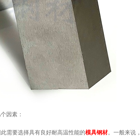
几个因素：
因此需要选择具有良好耐高温性能的
模具钢材
。一般来说