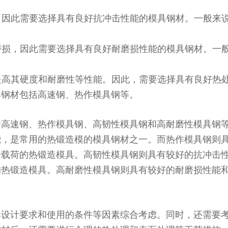
荷，因此需要选择具有良好抗冲击性能的模具钢材。一般来
擦磨损，因此需要选择具有良好耐磨损性能的模具钢材。一
以提高其硬度和耐磨性等性能。因此，需要选择具有良好热
具钢材包括高速钢、热作模具钢等。
括高速钢、热作模具钢、高韧性模具钢和高耐磨性模具钢
能，是常用的热锻造模的模具钢材之一。而热作模具钢则
击载荷的热锻造模具。高韧性模具钢则具有较好的抗冲击
的热锻造模具。高耐磨性模具钢则具有较好的耐磨损性能
具设计要求和使用的条件等因素综合考虑。同时，还需要