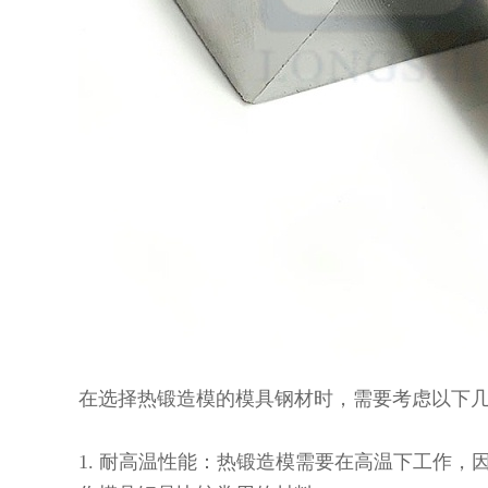
在选择热锻造模的模具钢材时，需要考虑以下
1. 耐高温性能：热锻造模需要在高温下工作，