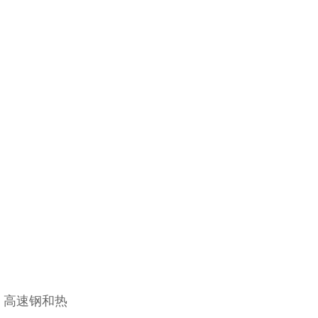
，高速钢和热