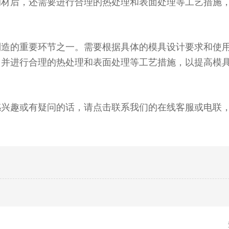
钢材后，还需要进行合理的热处理和表面处理等工艺措施
制造的重要环节之一。需要根据具体的模具设计要求和使
，并进行合理的热处理和表面处理等工艺措施，以提高模
感兴趣或有疑问的话，请点击联系我们的在线客服或电联