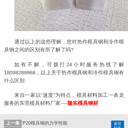
通过以上的这些理解，您对热作模具钢和冷作模
具钢之间的区别有所了解了吗?
如有不解，可拨打24小时服务热线了解
18098289968，以上关于热作模具钢和冷作模具钢有
什么区别
来自一家以“速度”为特点，模具材料加工一条龙
服务的东莞模具材料厂家----
隆实模具钢材
上一条
P20模具钢的力学性能
返回
列表