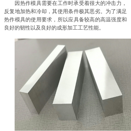
因热作模具需要在工作时承受着很大的冲击力，
反复地加热和冷却，其使用条件极其恶劣。为了满足
热作模具的使用要求，所以应具备较高的高温强度和
良好的韧性以及良好的成形加工工艺性能。