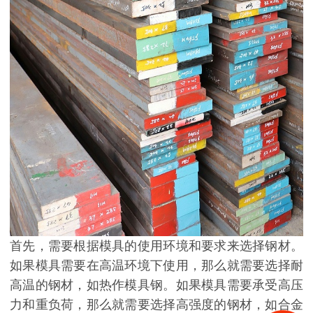
首先，需要根据模具的使用环境和要求来选择钢材。
如果模具需要在高温环境下使用，那么就需要选择耐
高温的钢材，如热作模具钢。如果模具需要承受高压
力和重负荷，那么就需要选择高强度的钢材，如合金