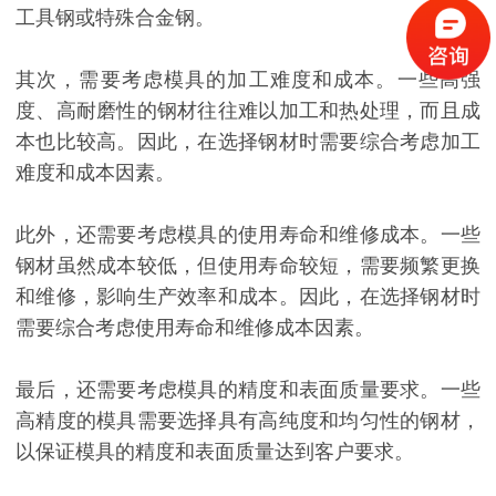
工具钢或特殊合金钢。
其次，需要考虑模具的加工难度和成本。一些高强
度、高耐磨性的钢材往往难以加工和热处理，而且成
本也比较高。因此，在选择钢材时需要综合考虑加工
难度和成本因素。
此外，还需要考虑模具的使用寿命和维修成本。一些
钢材虽然成本较低，但使用寿命较短，需要频繁更换
和维修，影响生产效率和成本。因此，在选择钢材时
需要综合考虑使用寿命和维修成本因素。
最后，还需要考虑模具的精度和表面质量要求。一些
高精度的模具需要选择具有高纯度和均匀性的钢材，
以保证模具的精度和表面质量达到客户要求。