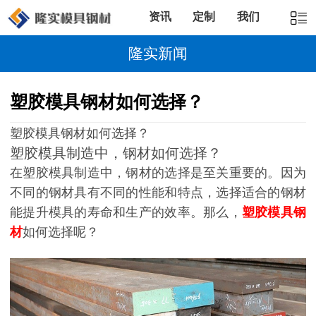
资讯
定制
我们
隆实新闻
塑胶模具钢材如何选择？
塑胶模具钢材如何选择？
塑胶模具制造中，钢材如何选择？
在塑胶模具制造中，钢材的选择是至关重要的。因为
不同的钢材具有不同的性能和特点，选择适合的钢材
能提升模具的寿命和生产的效率。那么，
塑胶模具钢
材
如何选择呢？