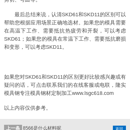
最后总结来说，认清SKD61和SKD11的区别可以
帮助您根据应用场景正确地选材。如果您的模具需要
在高温下工作、需要抵抗热疲劳和开裂，可以考虑
SKD61；如果您的模具在常温下工作、需要抵抗磨损
和变形，可以考虑SKD11。
如果您对SKD61和SKD11的区别更好比较感兴趣或有
疑问的话，可点击联系我们的在线客服或电联，隆实
模具钢专注模具钢材定制加工www.lsgc618.com
以上内容仅供参考。
上一条
8566是什么材料呢
返回