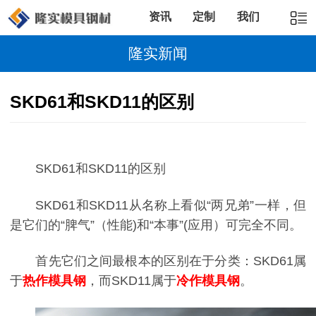
资讯
定制
我们
隆实新闻
SKD61和SKD11的区别
SKD61和SKD11的区别
SKD61和SKD11从名称上看似“两兄弟”一样，但
是它们的“脾气”（性能)和“本事”(应用）可完全不同。
首先它们之间最根本的区别在于分类：SKD61属
于
热作模具钢
，而SKD11属于
冷作模具钢
。