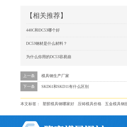
【相关推荐】
440C和DC53哪个好
DC53钢材是什么材料？
为什么你用的DC53容易崩
上一条
模具钢生产厂家
下一条
SKD61和SKD11有什么区别
本文标签：
塑胶模具钢哪家好
压铸模具价格
五金模具钢