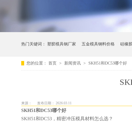
热门关键词：
塑胶模具钢厂家
五金模具钢料价格
硅橡
您的位置：
首页
>
新闻资讯
>
SKH51和DC53哪个好
SK
来源：
发布日期： 2026.03.11
SKH51和DC53哪个好
SKH51和DC53，精密冲压模具材料怎么选？