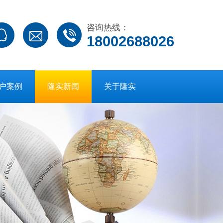
咨询热线：
18002688026
户案例
隆实新闻
关于隆实