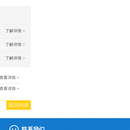
了解详情 >
了解详情 >
了解详情 >
查看详情 +
查看详情 +
返回列表
联系我们