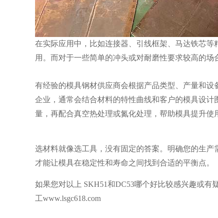
在实际应用中，比如连接器、引线框架、马达铁芯等精
用。而对于一些简单的冲头或对耐磨性要求较高的场合
有经验的模具钢材供应商会根据产品类型、产量和设
企业，通常会结合材料的特性曲线和客户的模具设计
量，再配合真空热处理或氮化处理，帮助模具提升使
选材料就像选工具，没有固定的答案。明确您的生产
才能让模具在稳定性和寿命之间找到合适的平衡点。
如果您对以上
SKH51和DC53哪个好比较感兴趣
工www.lsgc618.com