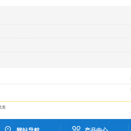
批发
网站导航
产品中心