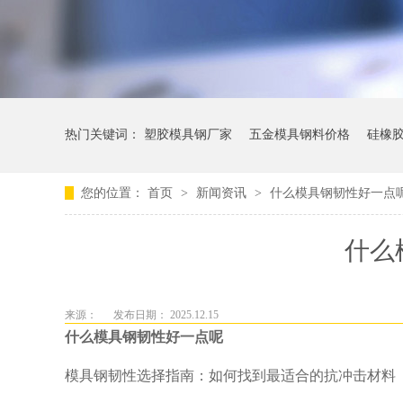
热门关键词：
塑胶模具钢厂家
五金模具钢料价格
硅橡
您的位置：
首页
>
新闻资讯
>
什么模具钢韧性好一点
什么
来源：
发布日期： 2025.12.15
什么模具钢韧性好一点呢
模具钢韧性选择指南：如何找到最适合的抗冲击材料