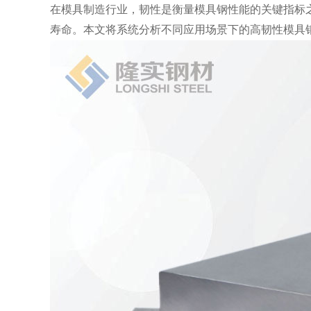
在模具制造行业，韧性是衡量模具钢性能的关键指标
寿命。本文将系统分析不同应用场景下的高韧性模具