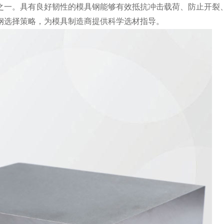
之一。具有良好韧性的模具钢能够有效抵抗冲击载荷、防止开裂
钢选择策略，为模具制造商提供科学选材指导。