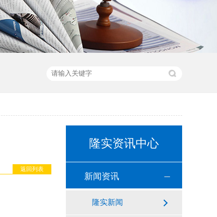
隆实资讯中心
返回列表
新闻资讯
隆实新闻