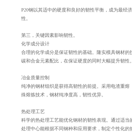
P20钢以其适中的硬度和良好的韧性平衡，成为最经济
性。
第三，关键因素影响韧性。
化学成分设计
合理的化学成分是保证韧性的基础。隆实模具钢材的技
碳和合金元素配比，在保证硬度的同时大幅提升韧性
冶金质量控制
纯净的钢材组织是获得高韧性的前提。采用电渣重熔（
殊熔炼技术，钢材纯净度高，韧性优异。
热处理工艺
科学的热处理工艺能优化钢材的韧性表现。通过适当
处理中心能根据不同钢种和应用要求，制定个性化的