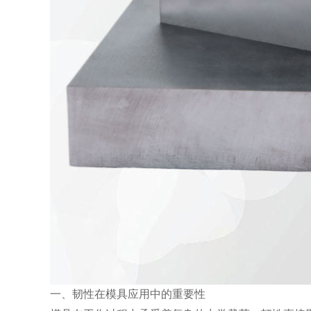
一、韧性在模具应用中的重要性