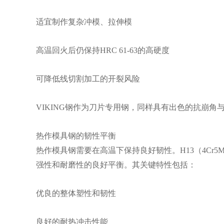
适宜制作复杂冲模、拉伸模
高温回火后仍保持HRC 61-63的高硬度
可降低线切割加工的开裂风险
VIKING钢作为刀片专用钢，同样具有出色的抗崩
热作模具钢的韧性平衡
热作模具钢需要在高温下保持良好韧性。H13（4Cr
强性和耐磨性的良好平衡。其关键特性包括：
优良的整体塑性和韧性
良好的耐热冲击性能