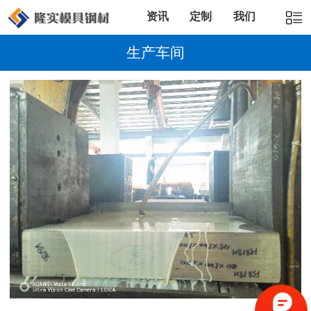
资讯
定制
我们
生产车间