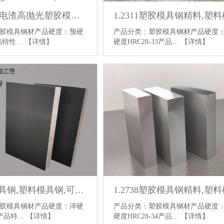
FS136抚顺电渣高抛光塑胶模具钢
胶模具钢材产品硬度：预硬
产品分类：塑胶模具钢材产品硬度
产品特性…
【详情】
硬度HRC28-33产品…
【详情】
50#塑胶模具钢,塑料模具钢,可切削性模具钢
胶模具钢材产品硬度：淬硬
产品分类：塑胶模具钢材产品硬度
6产品特…
【详情】
硬度HRC28-34产品…
【详情】