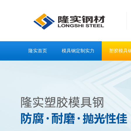
隆实首页
模具钢定制实力
塑胶模具
联系隆实