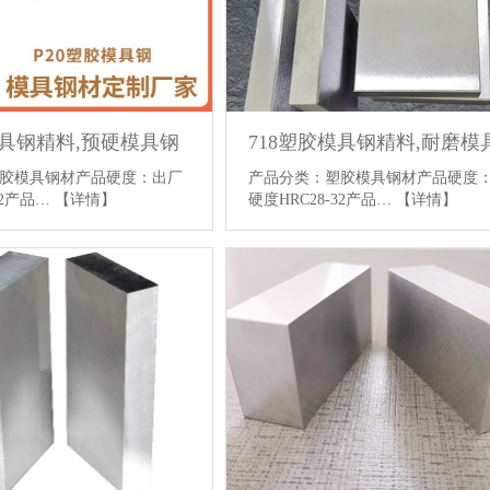
模具钢精料,预硬模具钢
718塑胶模具钢精料,耐磨模
胶模具钢材产品硬度：出厂
产品分类：塑胶模具钢材产品硬度
42产品…
【详情】
硬度HRC28-32产品…
【详情】