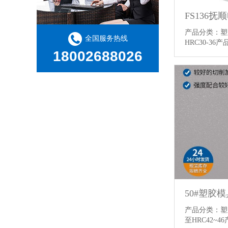
产品分类：塑
全国服务热线
HRC30-36
18002688026
产品分类：塑
至HRC42~4