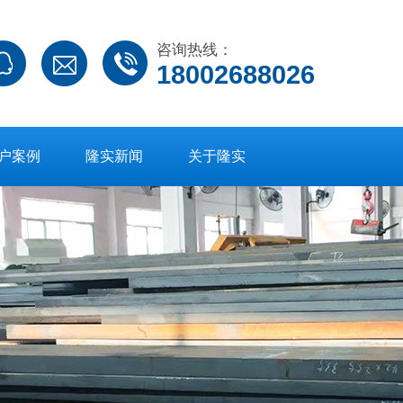
咨询热线：
18002688026
户案例
隆实新闻
关于隆实