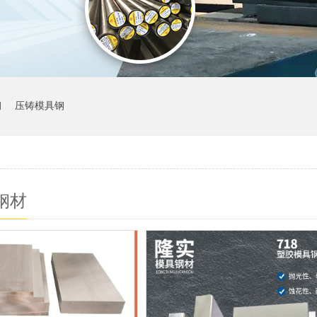
钢
压铸模具钢
钢材