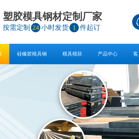
塑胶模具钢材定制厂家
按需定制
24
小时发货
1
件起订
钢
硅橡胶模具钢
模具模胚
产品中心
客