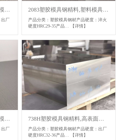
1.2311塑胶模具钢精料,塑料模具钢,耐磨模具钢
2083塑胶模具钢精料,塑料模具钢,塑胶模具钢材
：出厂
产品分类：塑胶模具钢材产品硬度：淬火
硬度HRC29-35产品…
【详情】
1.2738塑胶模具钢精料,塑料模具钢,塑胶模具钢材
738H塑胶模具钢精料,高表面光洁度模具钢
：出厂
产品分类：塑胶模具钢材产品硬度：出厂
硬度HRC32-36产品…
【详情】