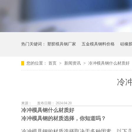
热门关键词：
塑胶模具钢厂家
五金模具钢料价格
硅橡
您的位置：
首页
>
新闻资讯
>
冷冲模具钢什么材质好
冷
来源：
发布日期： 2024.04.20
冷冲模具钢什么材质好
冷冲模具钢的材质选择，你知道吗？
冷冲模具钢的材质选择取决于多种因素，以下