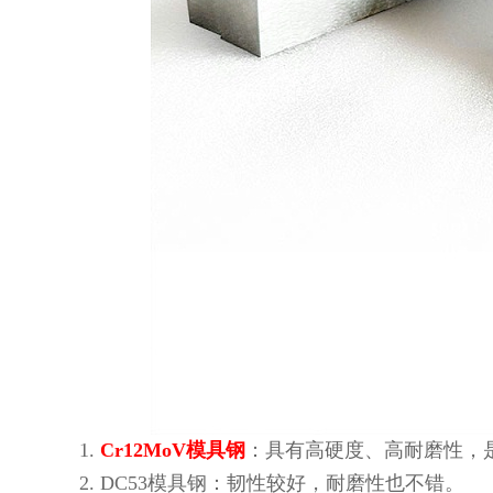
1.
Cr12MoV模具钢
：具有高硬度、高耐磨性，
2. DC53模具钢：韧性较好，耐磨性也不错。