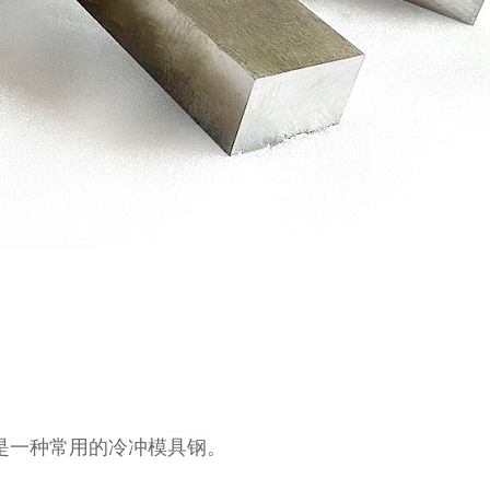
是一种常用的冷冲模具钢。