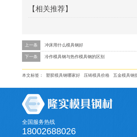
【相关推荐】
上一条
冲床用什么模具钢好
下一条
冷作模具钢与热作模具钢的区别
本文标签：
塑胶模具钢哪家好
压铸模具价格
五金模具钢
全国服务热线
18002688026