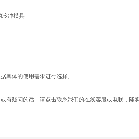
的冷冲模具。
根据具体的使用需求进行选择。
或有疑问的话，请点击联系我们的在线客服或电联，隆实