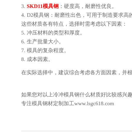
3.
SKD11模具钢
：硬度高，耐磨性优良。
4. D2模具钢：耐磨性出色，可用于制造要求高
这些材质各有特点，选择时需考虑以下因素：
5. 冲压材料的类型和厚度。
6. 生产批量大小。
7. 模具的复杂程度。
8. 成本因素。
在实际选择中，建议综合考虑各方面因素，并
如果您对以上冷冲模具钢什么材质好比较感兴趣
专注模具钢材定制加工www.lsgc618.com