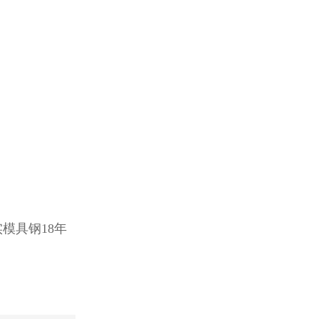
模具钢18年