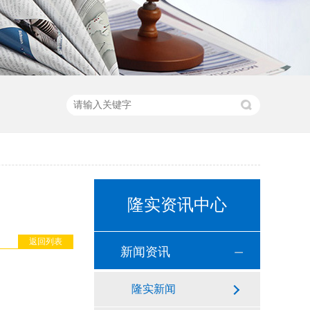
隆实资讯中心
返回列表
新闻资讯
隆实新闻