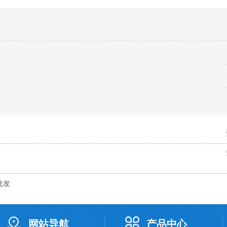
批发
网站导航
产品中心