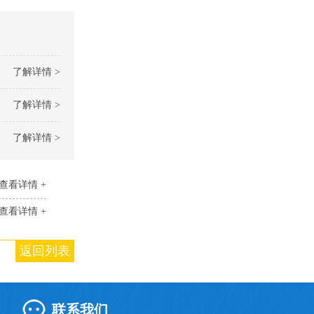
了解详情 >
了解详情 >
了解详情 >
查看详情 +
查看详情 +
返回列表
联系我们