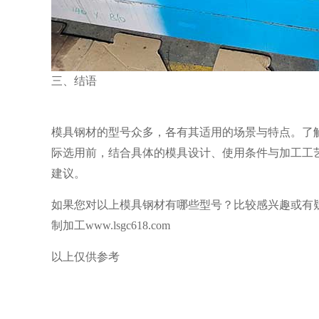
三、结语
模具钢材的型号众多，各有其适用的场景与特点。了
际选用前，结合具体的模具设计、使用条件与加工工
建议。
如果您对以上模具钢材有哪些型号？比较感兴趣或有
制加工www.lsgc618.com
以上仅供参考