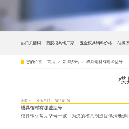
热门关键词：
塑胶模具钢厂家
五金模具钢料价格
硅橡
您的位置：
首页
>
新闻资讯
>
模具钢材有哪些型号
模
来源：
发布日期： 2026.01.20
模具钢材有哪些型号
模具钢材常见型号一览：为您的模具制造提供清晰选