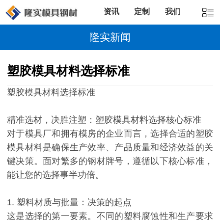
资讯
定制
我们
隆实新闻
塑胶模具材料选择标准
塑胶模具材料选择标准
精准选材，决胜注塑：塑胶模具材料选择核心标准
对于模具厂和拥有模房的企业而言，选择合适的塑胶
模具材料是确保生产效率、产品质量和经济效益的关
键决策。面对繁多的钢材牌号，遵循以下核心标准，
能让您的选择事半功倍。
1. 塑料材质与批量：决策的起点
这是选择的第一要素。不同的塑料腐蚀性和生产要求