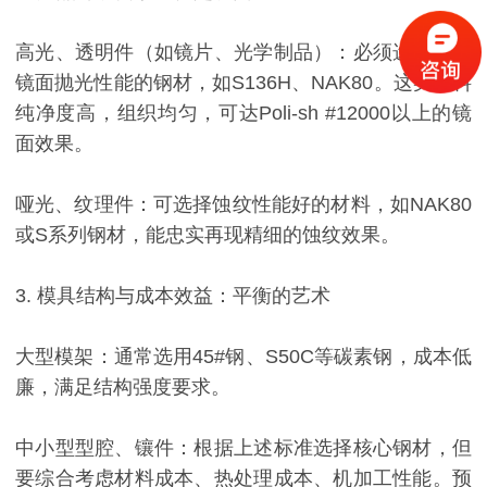
高光、透明件（如镜片、光学制品）：必须选用极佳
镜面抛光性能的钢材，如S136H、NAK80。这类材料
纯净度高，组织均匀，可达Poli-sh #12000以上的镜
面效果。
哑光、纹理件：可选择蚀纹性能好的材料，如NAK80
或S系列钢材，能忠实再现精细的蚀纹效果。
3. 模具结构与成本效益：平衡的艺术
大型模架：通常选用45#钢、S50C等碳素钢，成本低
廉，满足结构强度要求。
中小型型腔、镶件：根据上述标准选择核心钢材，但
要综合考虑材料成本、热处理成本、机加工性能。预