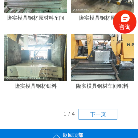
隆实模具钢材原材料车间
隆实模具钢材原材料
隆实模具钢材锯料
隆实模具钢材车间锯料
1
/
4
下一页